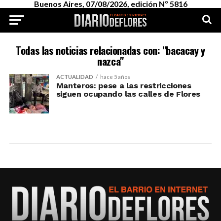
Buenos Aires, 07/08/2026, edición Nº 5816
Todas las noticias relacionadas con: "bacacay y
nazca"
ACTUALIDAD
hace 5 años
Manteros: pese a las restricciones
siguen ocupando las calles de Flores