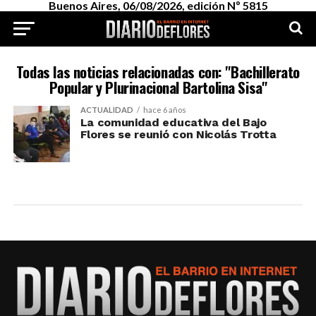
Buenos Aires, 06/08/2026, edición Nº 5815
Todas las noticias relacionadas con: "Bachillerato
Popular y Plurinacional Bartolina Sisa"
ACTUALIDAD
hace 6 años
La comunidad educativa del Bajo
Flores se reunió con Nicolás Trotta