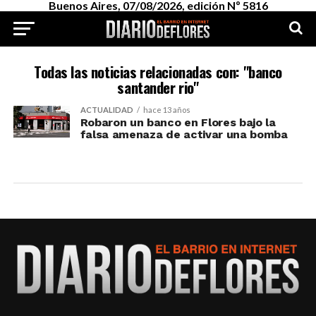
Buenos Aires, 07/08/2026, edición Nº 5816
Todas las noticias relacionadas con: "banco
santander rio"
ACTUALIDAD
hace 13 años
Robaron un banco en Flores bajo la
falsa amenaza de activar una bomba