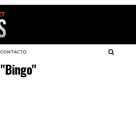
CONTACTO
 "Bingo"