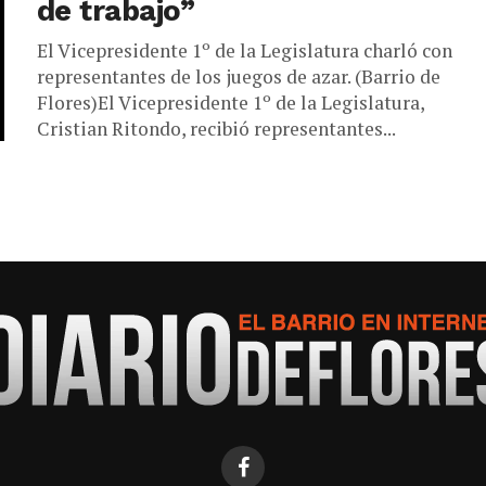
de trabajo”
El Vicepresidente 1º de la Legislatura charló con
representantes de los juegos de azar. (Barrio de
Flores)El Vicepresidente 1º de la Legislatura,
Cristian Ritondo, recibió representantes...