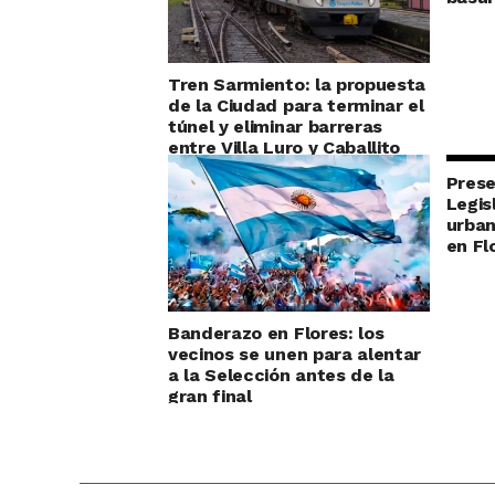
Tren Sarmiento: la propuesta
de la Ciudad para terminar el
túnel y eliminar barreras
entre Villa Luro y Caballito
Prese
Legis
urban
en Fl
Banderazo en Flores: los
vecinos se unen para alentar
a la Selección antes de la
gran final