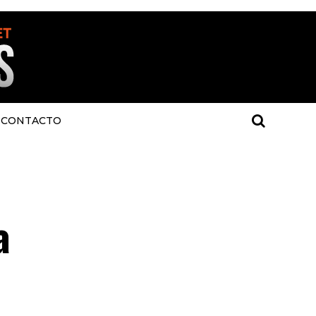
CONTACTO
a