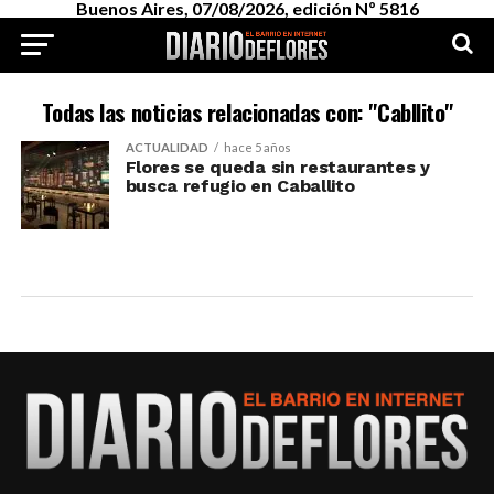
Buenos Aires, 07/08/2026, edición Nº 5816
Todas las noticias relacionadas con: "Cabllito"
ACTUALIDAD
hace 5 años
Flores se queda sin restaurantes y
busca refugio en Caballito