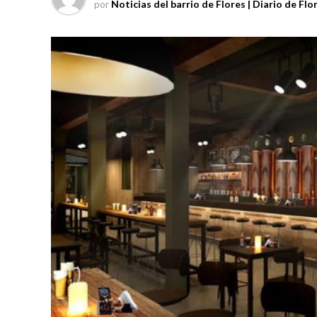
por
Noticias del barrio de Flores | Diario de Flo