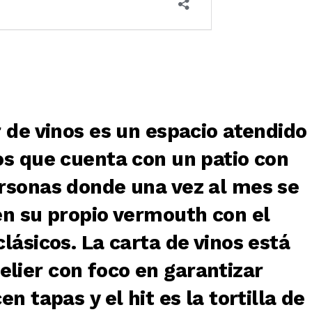
 de vinos es un espacio atendido
os que cuenta con un patio con
rsonas donde una vez al mes se
en su propio vermouth con el
lásicos. La carta de vinos está
ier con foco en garantizar
n tapas y el hit es la tortilla de