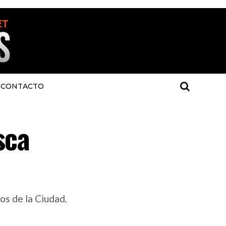
CONTACTO
sca
dos de la Ciudad.