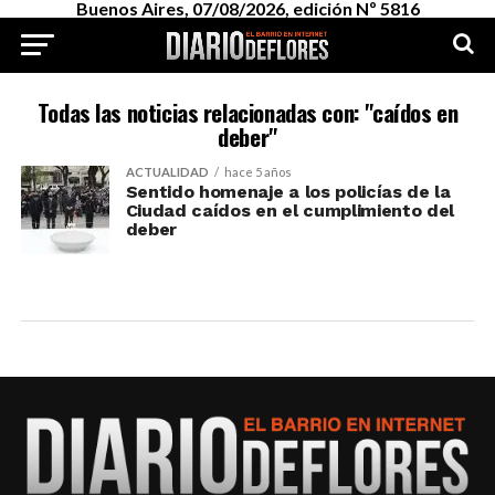
Buenos Aires, 07/08/2026, edición Nº 5816
Todas las noticias relacionadas con: "caídos en
deber"
ACTUALIDAD
hace 5 años
Sentido homenaje a los policías de la
Ciudad caídos en el cumplimiento del
deber