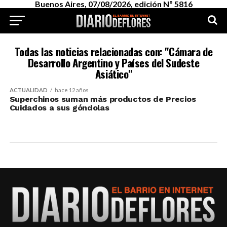
Buenos Aires, 07/08/2026, edición Nº 5816
Todas las noticias relacionadas con: "Cámara de
Desarrollo Argentino y Países del Sudeste
Asiático"
ACTUALIDAD
hace 12 años
Superchinos suman más productos de Precios
Cuidados a sus góndolas