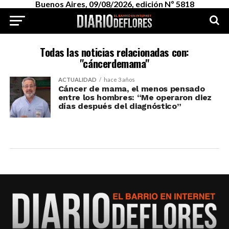
Buenos Aires, 09/08/2026, edición Nº 5818
Todas las noticias relacionadas con:
"cáncerdemama"
ACTUALIDAD
hace 3 años
Cáncer de mama, el menos pensado
entre los hombres: “Me operaron diez
días después del diagnóstico”