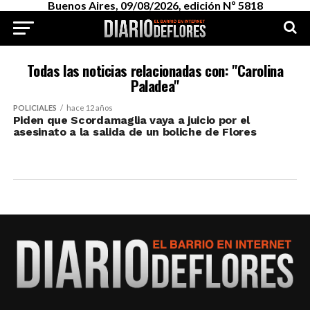
Buenos Aires, 09/08/2026, edición Nº 5818
Todas las noticias relacionadas con: "Carolina
Paladea"
POLICIALES
hace 12 años
Piden que Scordamaglia vaya a juicio por el
asesinato a la salida de un boliche de Flores