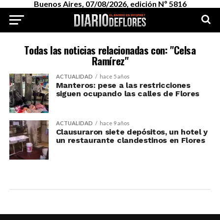
Buenos Aires, 07/08/2026, edición Nº 5816
Todas las noticias relacionadas con: "Celsa
Ramírez"
ACTUALIDAD
hace 5 años
Manteros: pese a las restricciones
siguen ocupando las calles de Flores
ACTUALIDAD
hace 9 años
Clausuraron siete depósitos, un hotel y
un restaurante clandestinos en Flores