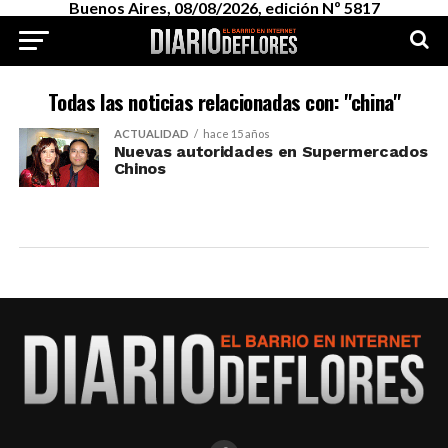
Buenos Aires, 08/08/2026, edición Nº 5817
Todas las noticias relacionadas con: "china"
ACTUALIDAD
hace 15 años
Nuevas autoridades en Supermercados
Chinos