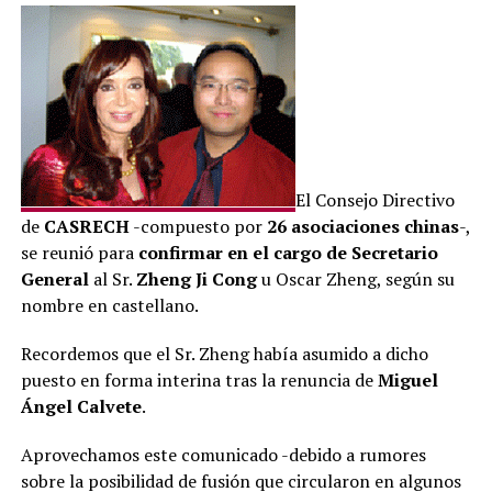
El Consejo Directivo
de
CASRECH
-compuesto por
26 asociaciones chinas
-,
se reunió para
confirmar en el cargo de Secretario
General
al Sr.
Zheng Ji Cong
u Oscar Zheng, según su
nombre en castellano.
Recordemos que el Sr. Zheng había asumido a dicho
puesto en forma interina tras la renuncia de
Miguel
Ángel Calvete
.
Aprovechamos este comunicado -debido a rumores
sobre la posibilidad de fusión que circularon en algunos