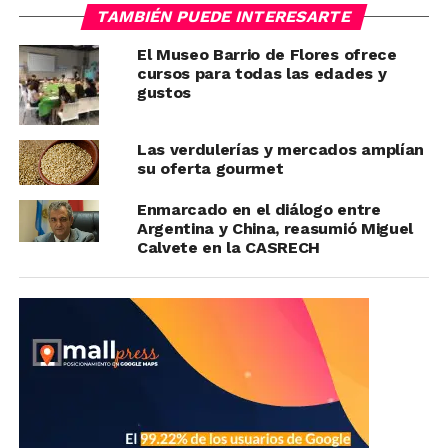
TAMBIÉN PUEDE INTERESARTE
El Museo Barrio de Flores ofrece
cursos para todas las edades y
gustos
Las verdulerías y mercados amplían
su oferta gourmet
Enmarcado en el diálogo entre
Argentina y China, reasumió Miguel
Calvete en la CASRECH