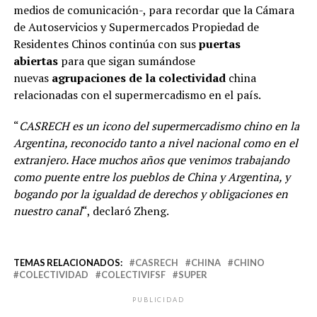
medios de comunicación-, para recordar que la Cámara
de Autoservicios y Supermercados Propiedad de
Residentes Chinos continúa con sus
puertas
abiertas
para que sigan sumándose
nuevas
agrupaciones de la colectividad
china
relacionadas con el supermercadismo en el país.
“
CASRECH es un icono del supermercadismo chino en la
Argentina, reconocido tanto a nivel nacional como en el
extranjero. Hace muchos años que venimos trabajando
como puente entre los pueblos de China y Argentina, y
bogando por la igualdad de derechos y obligaciones en
nuestro canal
“, declaró Zheng.
TEMAS RELACIONADOS:
CASRECH
CHINA
CHINO
COLECTIVIDAD
COLECTIVIFSF
SUPER
PUBLICIDAD