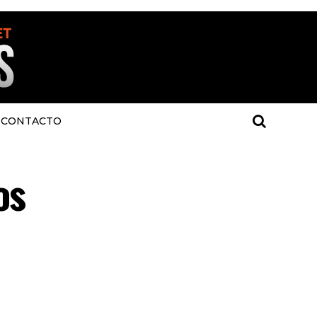
CONTACTO
os