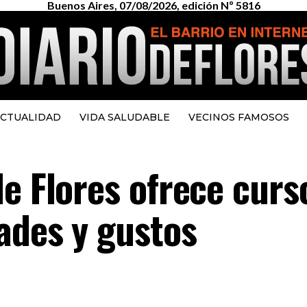
Buenos Aires, 07/08/2026, edición Nº 5816
CTUALIDAD
VIDA SALUDABLE
VECINOS FAMOSOS
e Flores ofrece curs
ades y gustos