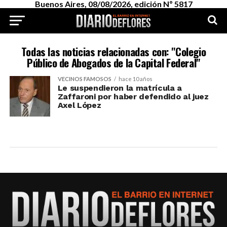
Buenos Aires, 08/08/2026, edición Nº 5817
Todas las noticias relacionadas con: "Colegio
Público de Abogados de la Capital Federal"
VECINOS FAMOSOS
hace 10 años
Le suspendieron la matrícula a
Zaffaroni por haber defendido al juez
Axel López