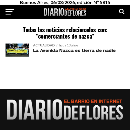
Buenos Aires, 06/08/2026, edición Nº 5815
Todas las noticias relacionadas con:
"comerciantes de nazca"
ACTUALIDAD
hace 13 años
La Avenida Nazca es tierra de nadie