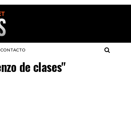
CONTACTO
enzo de clases"