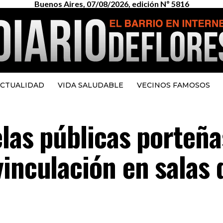
Buenos Aires, 07/08/2026, edición Nº 5816
CTUALIDAD
VIDA SALUDABLE
VECINOS FAMOSOS
elas públicas porteña
inculación en salas 