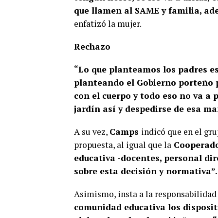
que llamen al SAME y familia, ad
enfatizó la mujer.
Rechazo
“Lo que planteamos los padres es 
planteando el Gobierno porteño 
con el cuerpo y todo eso no va a 
jardín así y despedirse de esa ma
A su vez,
Camps
indicó que en el gr
propuesta, al igual que la
Cooperado
educativa -docentes, personal dir
sobre esta decisión y normativa”.
Asimismo, insta a la responsabilidad
comunidad educativa los disposit