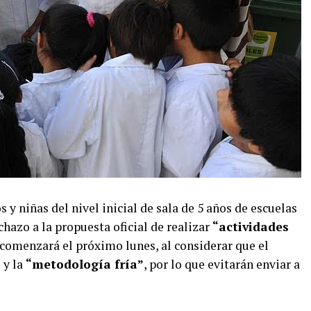
y niñas del nivel inicial de sala de 5 años de escuelas
hazo a la propuesta oficial de realizar
“actividades
comenzará el próximo lunes, al considerar que el
”
y la
“metodología fría”
, por lo que evitarán enviar a