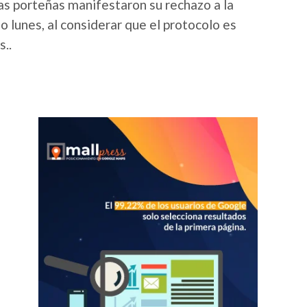
cas porteñas manifestaron su rechazo a la
 lunes, al considerar que el protocolo es
s..