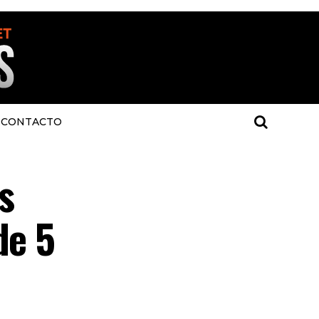
CONTACTO
s
de 5