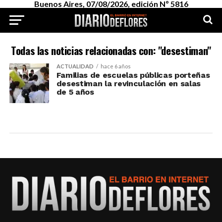
Buenos Aires, 07/08/2026, edición Nº 5816
Todas las noticias relacionadas con: "desestiman"
ACTUALIDAD
hace 6 años
Familias de escuelas públicas porteñas
desestiman la revinculación en salas
de 5 años