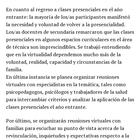
En cuanto al regreso a clases presenciales en el año
entrante: la mayoría de los/as participantes manifestó
la necesidad y voluntad de volver a la presencialidad.
Los/as docentes de secundaria remarcaron que las clases
presenciales en algunos espacios curriculares en el área
de técnica son imprescindibles. Se trabajó entendiendo
que en la virtualidad dependemos mucho más de la
voluntad, realidad, capacidad y circunstancias de la
familia.
En última instancia se planea organizar reuniones
virtuales con especialistas en la temática, tales como
psicopedagogos, psicólogos y trabajadores de la salud
para intercambiar criterios y analizar la aplicación de las
clases presenciales el año entrante.
Por último, se organizarán reuniones virtuales con
familias para escuchar su punto de vista acerca de la
revinculación, inquietudes y expectativas respecto a la