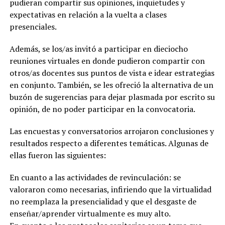
pudieran compartir sus opiniones, inquietudes y
expectativas en relación a la vuelta a clases
presenciales.
Además, se los/as invitó a participar en dieciocho
reuniones virtuales en donde pudieron compartir con
otros/as docentes sus puntos de vista e idear estrategias
en conjunto. También, se les ofreció la alternativa de un
buzón de sugerencias para dejar plasmada por escrito su
opinión, de no poder participar en la convocatoria.
Las encuestas y conversatorios arrojaron conclusiones y
resultados respecto a diferentes temáticas. Algunas de
ellas fueron las siguientes:
En cuanto a las actividades de revinculación: se
valoraron como necesarias, infiriendo que la virtualidad
no reemplaza la presencialidad y que el desgaste de
enseñar/aprender virtualmente es muy alto.