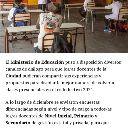
El
Ministerio de Educación
puso a disposición diversos
canales de diálogo para que los/as docentes de la
Ciudad
pudieran compartir sus experiencias y
propuestas para diseñar la mejor manera de volver a
clases presenciales en el ciclo lectivo 2021.
A lo largo de diciembre se enviaron encuestas
diferenciadas según nivel y tipo de cargo a todos/as
los/as docentes de
Nivel Inicial, Primario y
Secundario
de gestión estatal y privada, para que