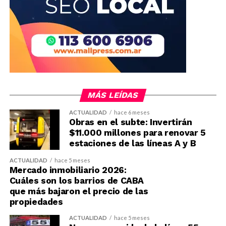
MÁS LEÍDAS
ACTUALIDAD
hace 6 meses
Obras en el subte: Invertirán
$11.000 millones para renovar 5
estaciones de las líneas A y B
ACTUALIDAD
hace 5 meses
Mercado inmobiliario 2026:
Cuáles son los barrios de CABA
que más bajaron el precio de las
propiedades
ACTUALIDAD
hace 5 meses