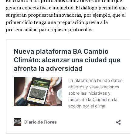
En cuanto a los protocolos sanitarios es un tema que
genera expectativa e inquietud. El diálogo permitió que
surgieran propuestas innovadoras, por ejemplo, que el
primer ciclo tenga una preparación previa a la
presencialidad para repasar protocolos.