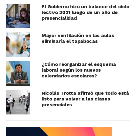
El Gobierno hizo un balance del ciclo
lectivo 2021 luego de un año de
presencialidad
Mayor ventilación en las aulas
eliminaría el tapabocas
¿Cómo reorganizar el esquema
laboral según los nuevos
calendarios escolares?
Nicolás Trotta afirmó que todo está
listo para volver a las clases
presenciales