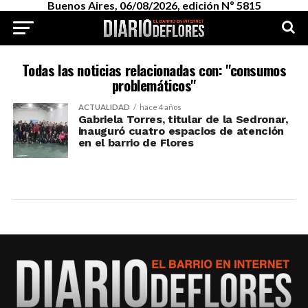
Buenos Aires, 06/08/2026, edición Nº 5815
Todas las noticias relacionadas con: "consumos
problemáticos"
ACTUALIDAD
hace 4 años
Gabriela Torres, titular de la Sedronar,
inauguró cuatro espacios de atención
en el barrio de Flores