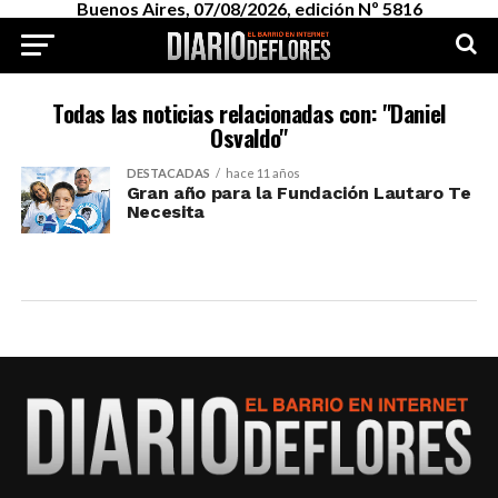
Buenos Aires, 07/08/2026, edición Nº 5816
Todas las noticias relacionadas con: "Daniel
Osvaldo"
DESTACADAS
hace 11 años
Gran año para la Fundación Lautaro Te
Necesita