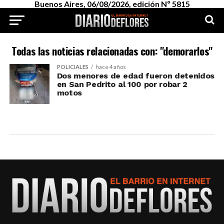
Buenos Aires, 06/08/2026, edición Nº 5815
Todas las noticias relacionadas con: "demorarlos"
POLICIALES
hace 4 años
Dos menores de edad fueron detenidos
en San Pedrito al 100 por robar 2
motos