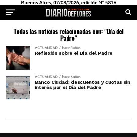
Buenos Aires, 07/08/2026, edición Nº 5816
Todas las noticias relacionadas con: "Día del
Padre"
ACTUALIDAD
hace 5 años
Reflexión sobre el Día del Padre
ACTUALIDAD
hace 6 años
Banco Ciudad: descuentos y cuotas sin
interés por el Día del Padre