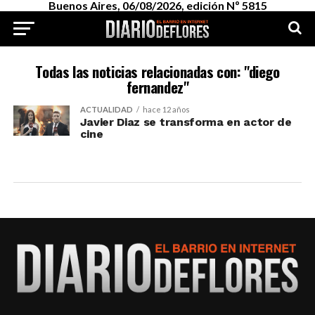
Buenos Aires, 06/08/2026, edición Nº 5815
Todas las noticias relacionadas con: "diego
fernandez"
ACTUALIDAD
hace 12 años
Javier Diaz se transforma en actor de
cine