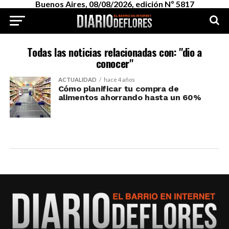
Buenos Aires, 08/08/2026, edición Nº 5817
Todas las noticias relacionadas con: "dio a
conocer"
ACTUALIDAD
hace 4 años
Cómo planificar tu compra de
alimentos ahorrando hasta un 60%