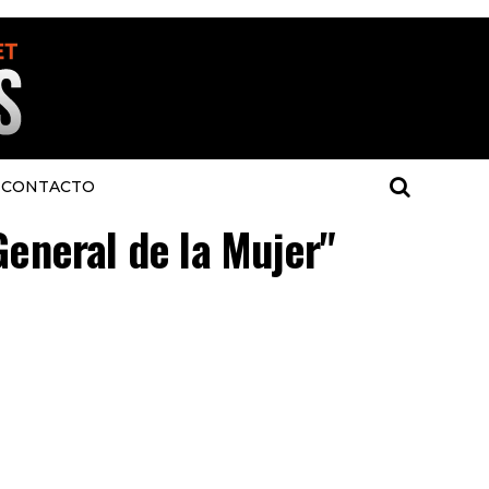
CONTACTO
General de la Mujer"