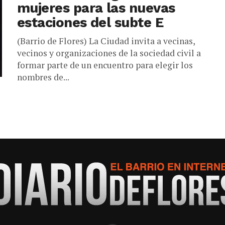
mujeres para las nuevas
estaciones del subte E
(Barrio de Flores) La Ciudad invita a vecinas,
vecinos y organizaciones de la sociedad civil a
formar parte de un encuentro para elegir los
nombres de...