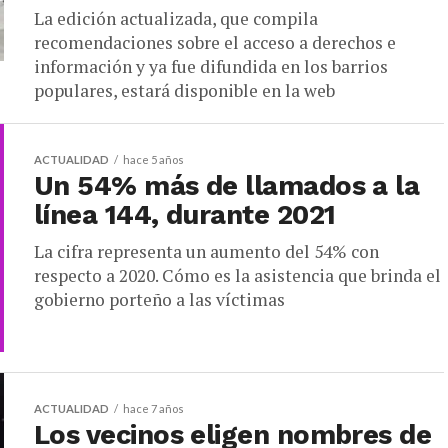
La edición actualizada, que compila
recomendaciones sobre el acceso a derechos e
información y ya fue difundida en los barrios
populares, estará disponible en la web
ACTUALIDAD
hace 5 años
Un 54% más de llamados a la
línea 144, durante 2021
La cifra representa un aumento del 54% con
respecto a 2020. Cómo es la asistencia que brinda el
gobierno porteño a las víctimas
ACTUALIDAD
hace 7 años
Los vecinos eligen nombres de