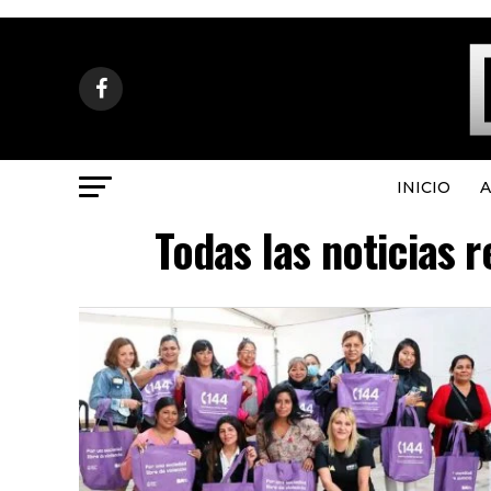
INICIO
A
Todas las noticias 