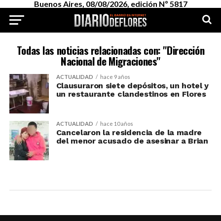
Buenos Aires, 08/08/2026, edición Nº 5817
Todas las noticias relacionadas con: "Dirección
Nacional de Migraciones"
ACTUALIDAD
hace 9 años
Clausuraron siete depósitos, un hotel y
un restaurante clandestinos en Flores
ACTUALIDAD
hace 10 años
Cancelaron la residencia de la madre
del menor acusado de asesinar a Brian