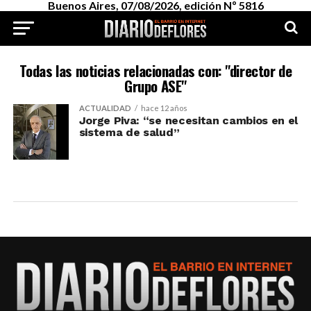
Buenos Aires, 07/08/2026, edición Nº 5816
Todas las noticias relacionadas con: "director de
Grupo ASE"
ACTUALIDAD
hace 12 años
Jorge Piva: “se necesitan cambios en el
sistema de salud”