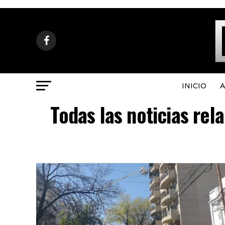
INICIO
A
Todas las noticias re