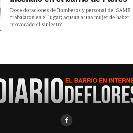
Doce dotaciones de Bomberos y personal del SAME
trabajaron en el lugar; acusan a una mujer de haber
provocado el siniestro