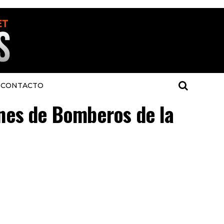
CONTACTO
ones de Bomberos de la