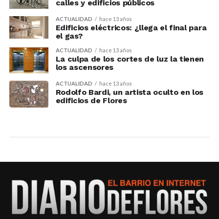
calles y edificios públicos
ACTUALIDAD
hace 13 años
Edificios eléctricos: ¿llega el final para
el gas?
ACTUALIDAD
hace 13 años
La culpa de los cortes de luz la tienen
los ascensores
ACTUALIDAD
hace 13 años
Rodolfo Bardi, un artista oculto en los
edificios de Flores