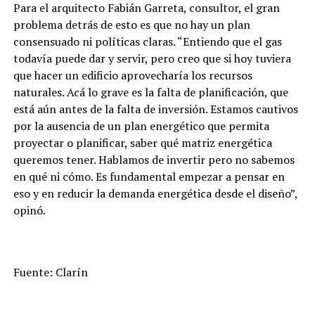
Para el arquitecto Fabián Garreta, consultor, el gran
problema detrás de esto es que no hay un plan
consensuado ni políticas claras. “Entiendo que el gas
todavía puede dar y servir, pero creo que si hoy tuviera
que hacer un edificio aprovecharía los recursos
naturales. Acá lo grave es la falta de planificación, que
está aún antes de la falta de inversión. Estamos cautivos
por la ausencia de un plan energético que permita
proyectar o planificar, saber qué matriz energética
queremos tener. Hablamos de invertir pero no sabemos
en qué ni cómo. Es fundamental empezar a pensar en
eso y en reducir la demanda energética desde el diseño”,
opinó.
Fuente: Clarín