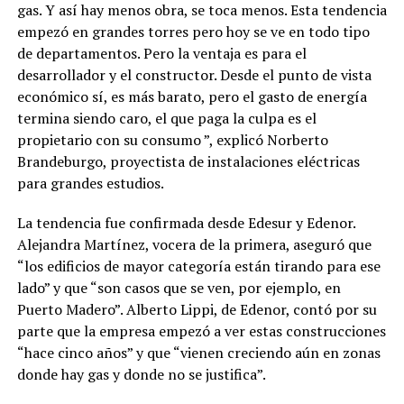
gas. Y así hay menos obra, se toca menos. Esta tendencia
empezó en grandes torres pero hoy se ve en todo tipo
de departamentos. Pero la ventaja es para el
desarrollador y el constructor. Desde el punto de vista
económico sí, es más barato, pero el gasto de energía
termina siendo caro, el que paga la culpa es el
propietario con su consumo ”, explicó Norberto
Brandeburgo, proyectista de instalaciones eléctricas
para grandes estudios.
La tendencia fue confirmada desde Edesur y Edenor.
Alejandra Martínez, vocera de la primera, aseguró que
“los edificios de mayor categoría están tirando para ese
lado” y que “son casos que se ven, por ejemplo, en
Puerto Madero”. Alberto Lippi, de Edenor, contó por su
parte que la empresa empezó a ver estas construcciones
“hace cinco años” y que “vienen creciendo aún en zonas
donde hay gas y donde no se justifica”.