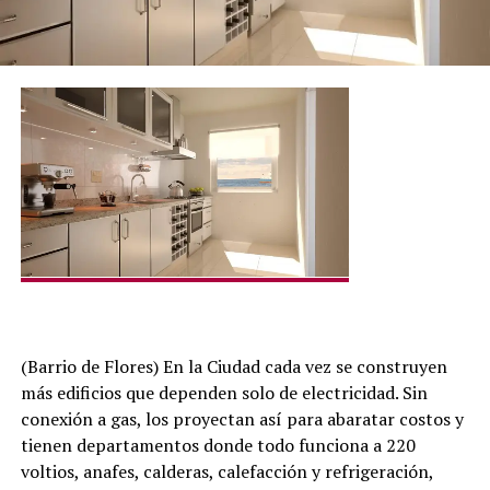
(Barrio de Flores) En la Ciudad cada vez se construyen
más edificios que dependen solo de electricidad. Sin
conexión a gas, los proyectan así para abaratar costos y
tienen departamentos donde todo funciona a 220
voltios, anafes, calderas, calefacción y refrigeración,