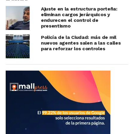
Ajuste en la estructura porteña:
eliminan cargos jerárquicos y
endurecen el control de
presentismo
Policía de la Ciudad: más de mil
nuevos agentes salen a las calles
para reforzar los controles