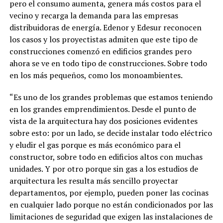
pero el consumo aumenta, genera más costos para el
vecino y recarga la demanda para las empresas
distribuidoras de energía. Edenor y Edesur reconocen
los casos y los proyectistas admiten que este tipo de
construcciones comenzó en edificios grandes pero
ahora se ve en todo tipo de construcciones. Sobre todo
en los más pequeños, como los monoambientes.
“Es uno de los grandes problemas que estamos teniendo
en los grandes emprendimientos. Desde el punto de
vista de la arquitectura hay dos posiciones evidentes
sobre esto: por un lado, se decide instalar todo eléctrico
y eludir el gas porque es más económico para el
constructor, sobre todo en edificios altos con muchas
unidades. Y por otro porque sin gas a los estudios de
arquitectura les resulta más sencillo proyectar
departamentos, por ejemplo, pueden poner las cocinas
en cualquier lado porque no están condicionados por las
limitaciones de seguridad que exigen las instalaciones de