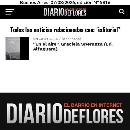
Buenos Aires, 07/08/2026, edición Nº 5816
Todas las noticias relacionadas con: "editorial"
SIN CATEGORÍA
hace 16 años
“En el aire”, Graciela Speranza (Ed.
Alfaguara)