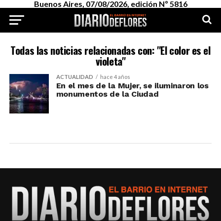
Buenos Aires, 07/08/2026, edición Nº 5816
Todas las noticias relacionadas con: "El color es el
violeta"
ACTUALIDAD
hace 4 años
En el mes de la Mujer, se iluminaron los
monumentos de la Ciudad