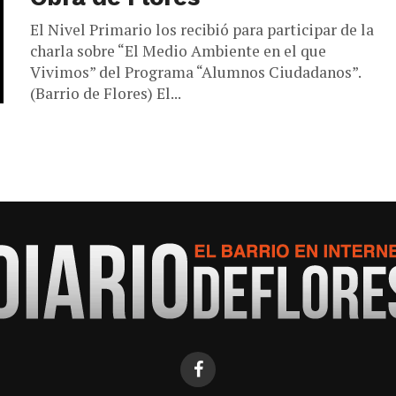
El Nivel Primario los recibió para participar de la
charla sobre “El Medio Ambiente en el que
Vivimos” del Programa “Alumnos Ciudadanos”.
(Barrio de Flores) El...