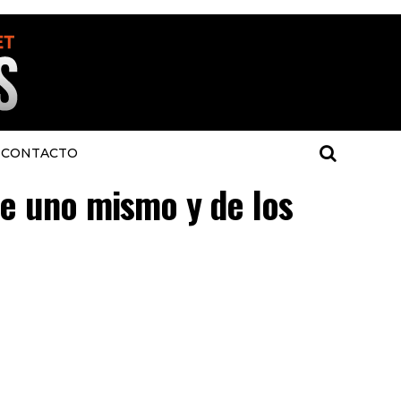
CONTACTO
de uno mismo y de los