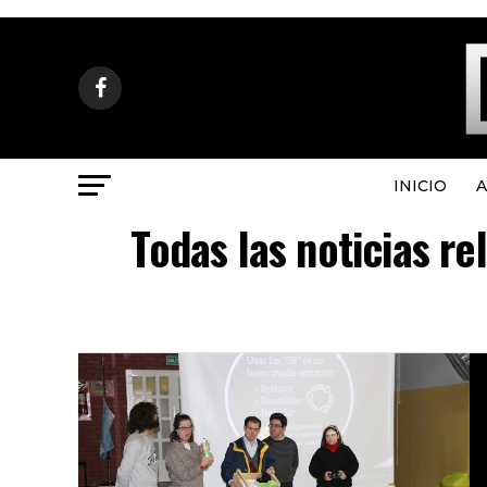
INICIO
A
Todas las noticias r