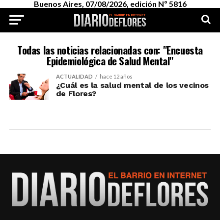
Buenos Aires, 07/08/2026, edición Nº 5816
Todas las noticias relacionadas con: "Encuesta
Epidemiológica de Salud Mental"
ACTUALIDAD
hace 12 años
¿Cuál es la salud mental de los vecinos
de Flores?