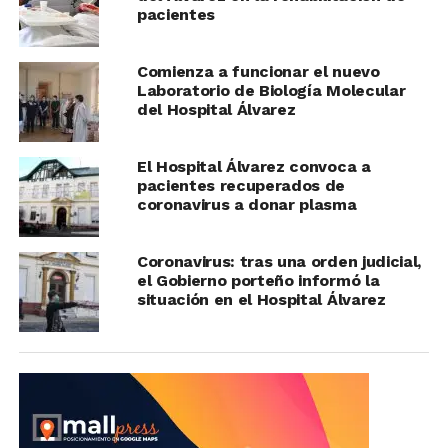
pacientes
Comienza a funcionar el nuevo
Laboratorio de Biología Molecular
del Hospital Álvarez
El Hospital Álvarez convoca a
pacientes recuperados de
coronavirus a donar plasma
Coronavirus: tras una orden judicial,
el Gobierno porteño informó la
situación en el Hospital Álvarez