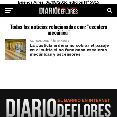
Buenos Aires, 06/08/2026, edición Nº 5815
Todas las noticias relacionadas con: "escalera
mecánica"
ACTUALIDAD
hace 7 años
La Justicia ordena no cobrar el pasaje
en el subte si no funcionan escaleras
mecánicas y ascensores