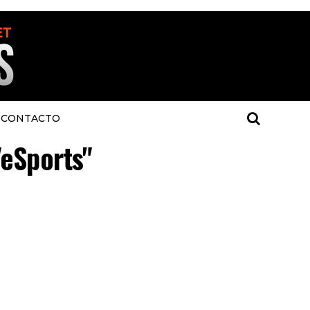
CONTACTO
"eSports"