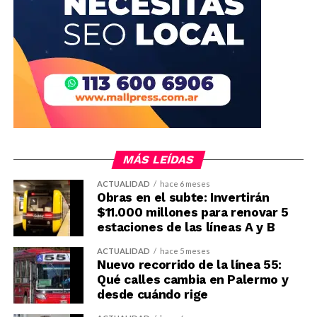
MÁS LEÍDAS
ACTUALIDAD
hace 6 meses
Obras en el subte: Invertirán
$11.000 millones para renovar 5
estaciones de las líneas A y B
ACTUALIDAD
hace 5 meses
Nuevo recorrido de la línea 55:
Qué calles cambia en Palermo y
desde cuándo rige