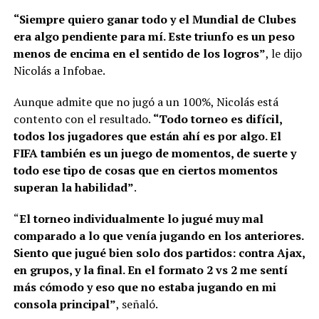
“Siempre quiero ganar todo y el Mundial de Clubes
era algo pendiente para mí. Este triunfo es un peso
menos de encima en el sentido de los logros”
, le dijo
Nicolás a Infobae.
Aunque admite que no jugó a un 100%, Nicolás está
contento con el resultado.
“Todo torneo es difícil,
todos los jugadores que están ahí es por algo. El
FIFA también es un juego de momentos, de suerte y
todo ese tipo de cosas que en ciertos momentos
superan la habilidad”
.
“
El torneo individualmente lo jugué muy mal
comparado a lo que venía jugando en los anteriores.
Siento que jugué bien solo dos partidos: contra Ajax,
en grupos, y la final. En el formato 2 vs 2 me sentí
más cómodo y eso que no estaba jugando en mi
consola principal”
, señaló.