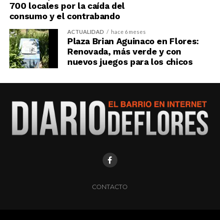
700 locales por la caída del
consumo y el contrabando
ACTUALIDAD
hace 6 meses
Plaza Brian Aguinaco en Flores:
Renovada, más verde y con
nuevos juegos para los chicos
CONTACTO