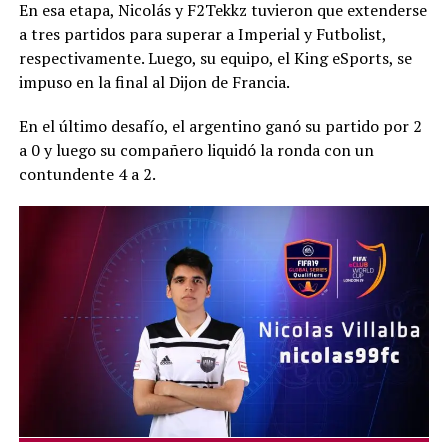
En esa etapa, Nicolás y F2Tekkz tuvieron que extenderse
a tres partidos para superar a Imperial y Futbolist,
respectivamente. Luego, su equipo, el King eSports, se
impuso en la final al Dijon de Francia.
En el último desafío, el argentino ganó su partido por 2
a 0 y luego su compañero liquidó la ronda con un
contundente 4 a 2.