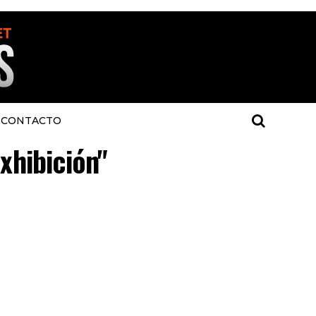
CONTACTO
xhibición"