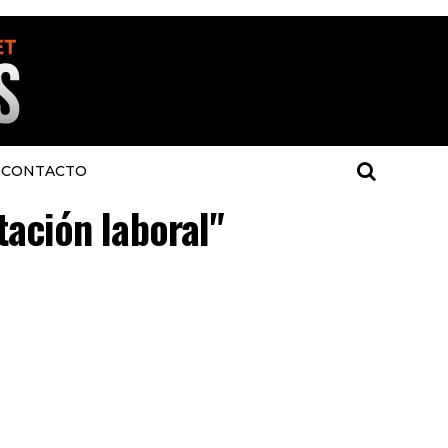
CONTACTO
tación laboral"