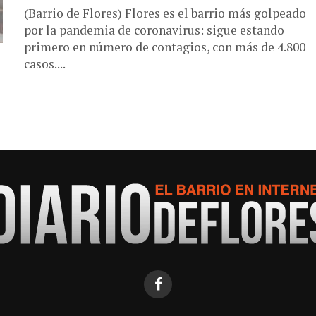
(Barrio de Flores) Flores es el barrio más golpeado
por la pandemia de coronavirus: sigue estando
primero en número de contagios, con más de 4.800
casos....