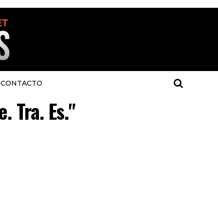
CONTACTO
. Tra. Es."