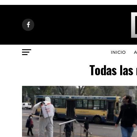
INICIO
A
Todas las 