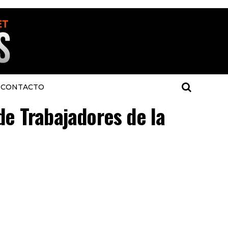
CONTACTO
de Trabajadores de la