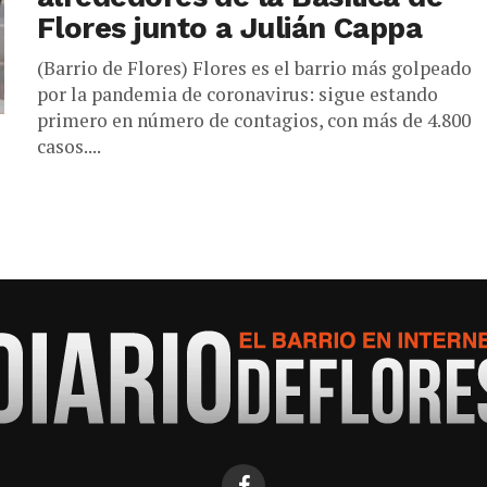
Flores junto a Julián Cappa
(Barrio de Flores) Flores es el barrio más golpeado
por la pandemia de coronavirus: sigue estando
primero en número de contagios, con más de 4.800
casos....