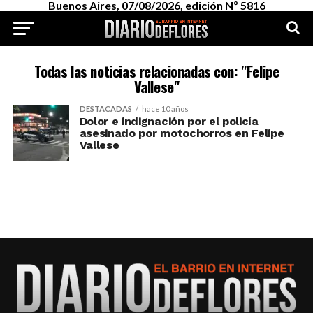
Buenos Aires, 07/08/2026, edición Nº 5816
Todas las noticias relacionadas con: "Felipe
Vallese"
DESTACADAS
hace 10 años
Dolor e indignación por el policía
asesinado por motochorros en Felipe
Vallese