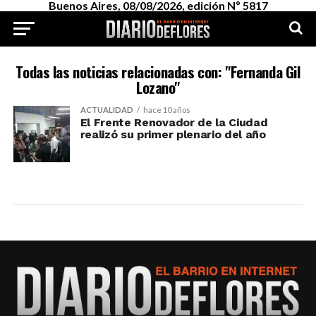
Buenos Aires, 08/08/2026, edición Nº 5817
Todas las noticias relacionadas con: "Fernanda Gil
Lozano"
ACTUALIDAD
hace 10 años
El Frente Renovador de la Ciudad
realizó su primer plenario del año