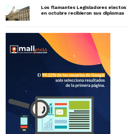
Los flamantes Legisladores electos
en octubre recibieron sus diplomas