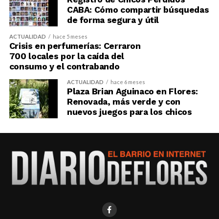
CABA: Cómo compartir búsquedas
de forma segura y útil
ACTUALIDAD
hace 5 meses
Crisis en perfumerías: Cerraron
700 locales por la caída del
consumo y el contrabando
ACTUALIDAD
hace 6 meses
Plaza Brian Aguinaco en Flores:
Renovada, más verde y con
nuevos juegos para los chicos