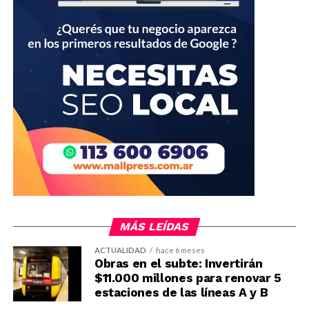
MÁS LEÍDAS
ACTUALIDAD
hace 6 meses
Obras en el subte: Invertirán
$11.000 millones para renovar 5
estaciones de las líneas A y B