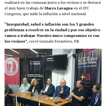
realizará en las comunas junto a los vecinos y se destacó
el muy buen trabajo de
Marco Lavagna
en el IPC
Congreso, que mide la inflación a nivel nacional.
“Inseguridad, salud e inflación son los 3 grandes
problemas a resolver en la ciudad y por ese objetivo
vamos a trabajar. Nuestro único compromiso es con
los vecinos”,
cerró Gonzalo Forastiero. NR