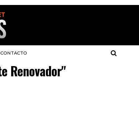
CONTACTO
nte Renovador"