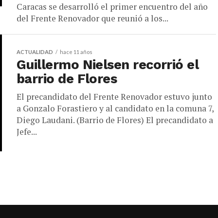
Caracas se desarrolló el primer encuentro del año
del Frente Renovador que reunió a los...
ACTUALIDAD
hace 11 años
Guillermo Nielsen recorrió el
barrio de Flores
El precandidato del Frente Renovador estuvo junto
a Gonzalo Forastiero y al candidato en la comuna 7,
Diego Laudani. (Barrio de Flores) El precandidato a
Jefe...