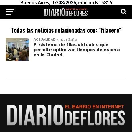
Buenos Aires, 07/08/2026, edición Nº 5816
Todas las noticias relacionadas con: "filacero"
ACTUALIDAD
hace 3 años
El sistema de filas virtuales que
permite optimizar tiempos de espera
en la Ciudad